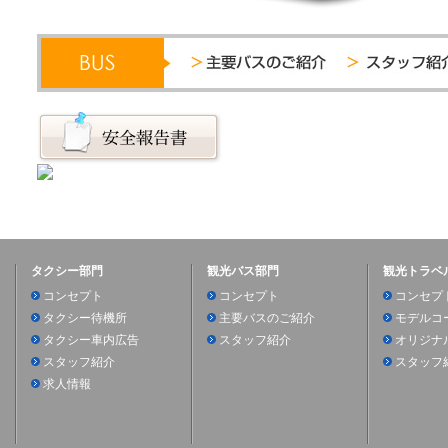
タクシー部門
観光バス部門
観光トラベ
コンセプト
コンセプト
コンセプ
タクシー待機所
主要バスのご紹介
モデルコ
タクシー車内広告
スタッフ紹介
オリジナ
スタッフ紹介
スタッフ
求人情報