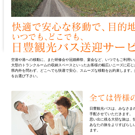
空港や港への移動に、また研修会や冠婚葬祭、宴会など、いつでもご利用い
大型のトランクルームの収納スペースといったお客様の幅広いニーズに応じ
県内外を問わず、どこへでも快適で安心、スムーズな移動をお約束します。
をお選び下さい。
日豊観光バスは、みなさま
手配させていただきます。
思い出に残る大切な旅は、
あなたの旅をよりすばらし
ます。