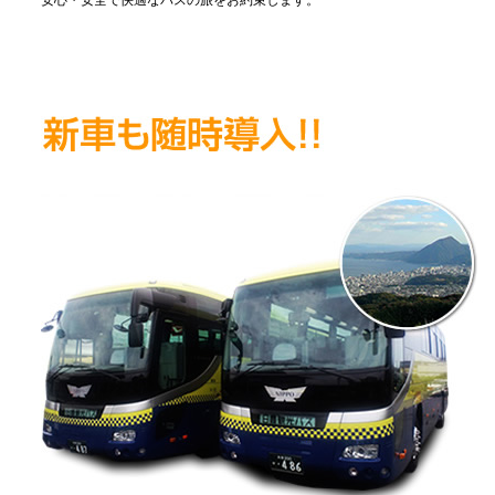
安心・安全で快適なバスの旅をお約束します。